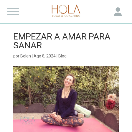
EMPEZAR A AMAR PARA
SANAR
por
Belen
|
Ago 8, 2024
|
Blog