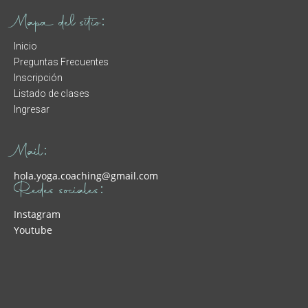
Mapa del sitio:
Inicio
Preguntas Frecuentes
Inscripción
Listado de clases
Ingresar
Mail:
hola.yoga.coaching@gmail.com
Redes sociales:
Instagram
Youtube