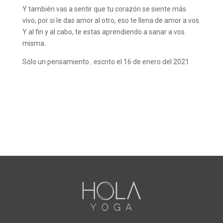
Y también vas a sentir que tu corazón se siente más
vivo, por si le das amor al otro, eso te llena de amor a vos.
Y al fin y al cabo, te estas aprendiendo a sanar a vos
misma.
Sólo un pensamiento.. escrito el 16 de enero del 2021