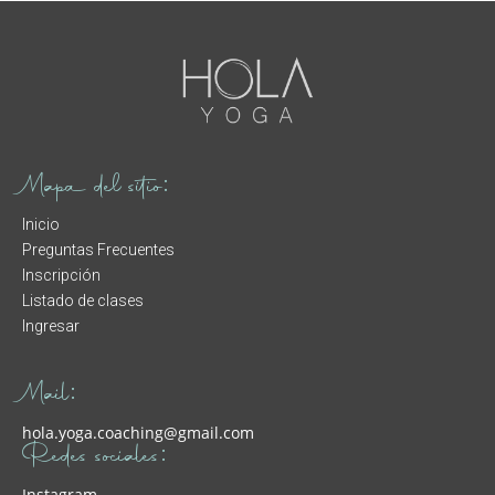
Mapa del sitio:
Inicio
Preguntas Frecuentes
Inscripción
Listado de clases
Ingresar
Mail:
hola.yoga.coaching@gmail.com
Redes sociales:
Instagram