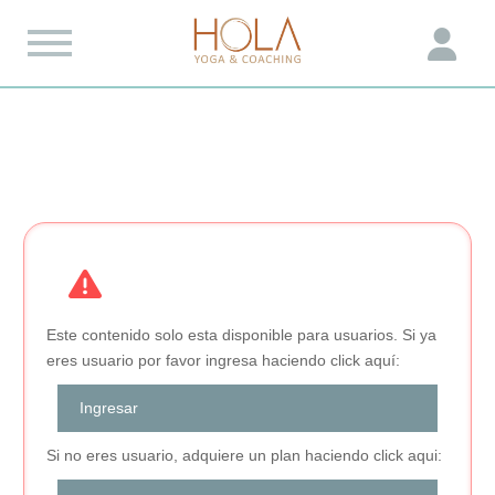
Este contenido solo esta disponible para usuarios. Si ya
eres usuario por favor ingresa haciendo click aquí:
Ingresar
Si no eres usuario, adquiere un plan haciendo click aqui: