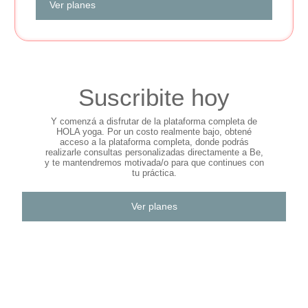
Ver planes
Suscribite hoy
Y comenzá a disfrutar de la plataforma completa de
HOLA yoga. Por un costo realmente bajo, obtené
acceso a la plataforma completa, donde podrás
realizarle consultas personalizadas directamente a Be,
y te mantendremos motivada/o para que continues con
tu práctica.
Ver planes