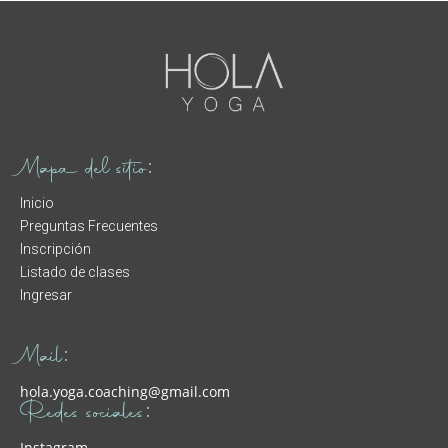
Mapa del sitio:
Inicio
Preguntas Frecuentes
Inscripción
Listado de clases
Ingresar
Mail:
hola.yoga.coaching@gmail.com
Redes sociales:
Instagram