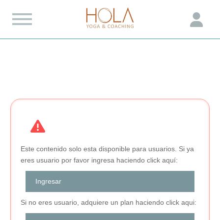
Este contenido solo esta disponible para usuarios. Si ya
eres usuario por favor ingresa haciendo click aquí:
Ingresar
Si no eres usuario, adquiere un plan haciendo click aqui: