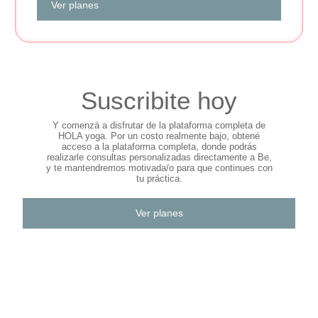
Ver planes
Suscribite hoy
Y comenzá a disfrutar de la plataforma completa de
HOLA yoga. Por un costo realmente bajo, obtené
acceso a la plataforma completa, donde podrás
realizarle consultas personalizadas directamente a Be,
y te mantendremos motivada/o para que continues con
tu práctica.
Ver planes